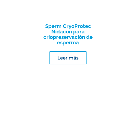
Sperm CryoProtec
Nidacon para
criopreservación de
esperma
Leer más