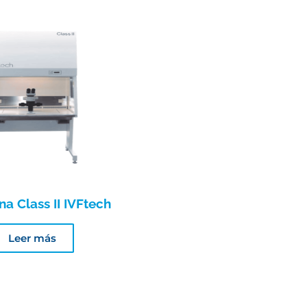
 Class II IVFtech
Leer más