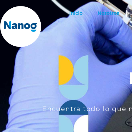
Inicio
Nosotros
Encuentra todo lo que ne