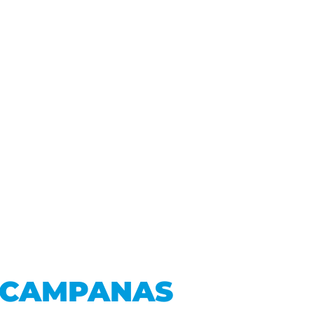
CAMPANAS