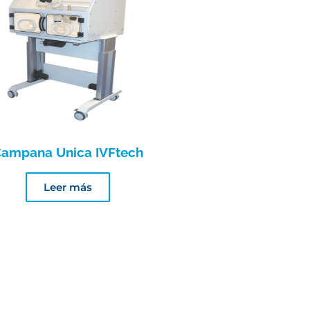
ampana Unica IVFtech
Leer más