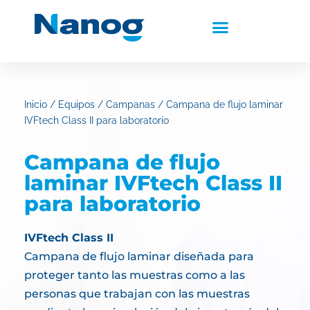
Inicio
/
Equipos
/
Campanas
/ Campana de flujo laminar
IVFtech Class II para laboratorio
Campana de flujo
laminar IVFtech Class II
para laboratorio
IVFtech Class II
Campana de flujo laminar diseñada para
proteger tanto las muestras como a las
personas que trabajan con las muestras