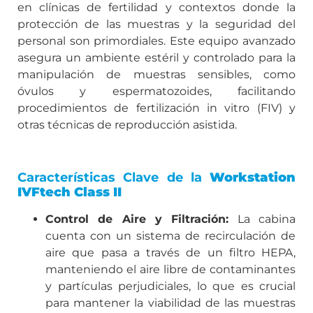
en clínicas de fertilidad y contextos donde la
protección de las muestras y la seguridad del
personal son primordiales. Este equipo avanzado
asegura un ambiente estéril y controlado para la
manipulación de muestras sensibles, como
óvulos y espermatozoides, facilitando
procedimientos de fertilización in vitro (FIV) y
otras técnicas de reproducción asistida.
Características Clave de la
Workstation
IVFtech Class II
Control de Aire y Filtración:
La cabina
cuenta con un sistema de recirculación de
aire que pasa a través de un filtro HEPA,
manteniendo el aire libre de contaminantes
y partículas perjudiciales, lo que es crucial
para mantener la viabilidad de las muestras