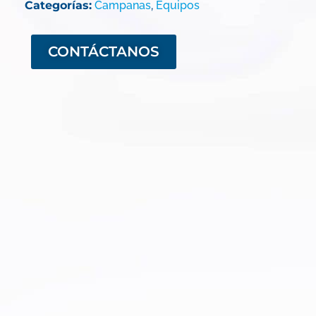
Categorías:
Campanas
,
Equipos
CONTÁCTANOS