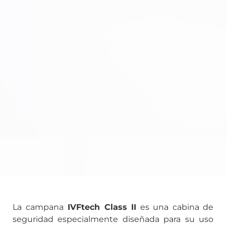
La campana
IVFtech Class II
es una cabina de
seguridad especialmente diseñada para su uso