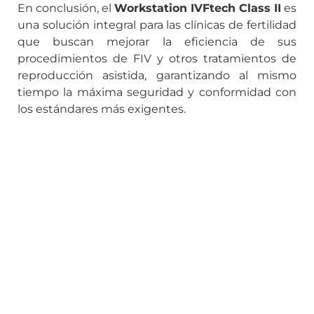
En conclusión, el
Workstation IVFtech Class II
es
una solución integral para las clínicas de fertilidad
que buscan mejorar la eficiencia de sus
procedimientos de FIV y otros tratamientos de
reproducción asistida, garantizando al mismo
tiempo la máxima seguridad y conformidad con
los estándares más exigentes.