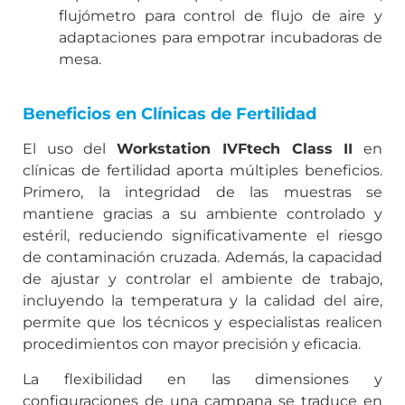
flujómetro para control de flujo de aire y
adaptaciones para empotrar incubadoras de
mesa.
Beneficios en Clínicas de Fertilidad
El uso del
Workstation IVFtech Class II
en
clínicas de fertilidad aporta múltiples beneficios.
Primero, la integridad de las muestras se
mantiene gracias a su ambiente controlado y
estéril, reduciendo significativamente el riesgo
de contaminación cruzada. Además, la capacidad
de ajustar y controlar el ambiente de trabajo,
incluyendo la temperatura y la calidad del aire,
permite que los técnicos y especialistas realicen
procedimientos con mayor precisión y eficacia.
La flexibilidad en las dimensiones y
configuraciones de una campana se traduce en