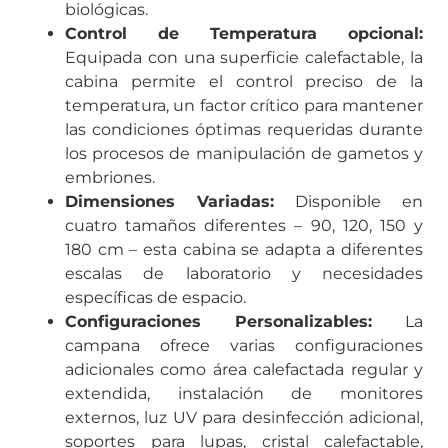
biológicas.
Control de Temperatura opcional:
Equipada con una superficie calefactable, la
cabina permite el control preciso de la
temperatura, un factor crítico para mantener
las condiciones óptimas requeridas durante
los procesos de manipulación de gametos y
embriones.
Dimensiones Variadas:
Disponible en
cuatro tamaños diferentes – 90, 120, 150 y
180 cm – esta cabina se adapta a diferentes
escalas de laboratorio y necesidades
específicas de espacio.
Configuraciones Personalizables:
La
campana ofrece varias configuraciones
adicionales como área calefactada regular y
extendida, instalación de monitores
externos, luz UV para desinfección adicional,
soportes para lupas, cristal calefactable,