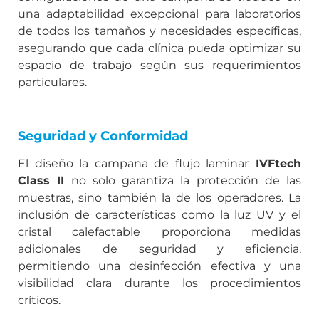
una adaptabilidad excepcional para laboratorios
de todos los tamaños y necesidades específicas,
asegurando que cada clínica pueda optimizar su
espacio de trabajo según sus requerimientos
particulares.
Seguridad y Conformidad
El diseño la campana de flujo laminar
IVFtech
Class II
no solo garantiza la protección de las
muestras, sino también la de los operadores. La
inclusión de características como la luz UV y el
cristal calefactable proporciona medidas
adicionales de seguridad y eficiencia,
permitiendo una desinfección efectiva y una
visibilidad clara durante los procedimientos
críticos.