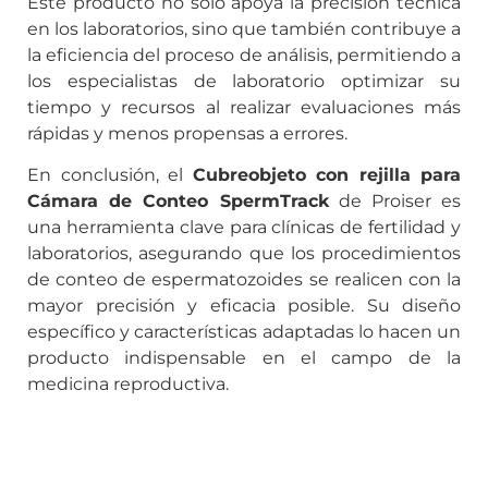
Este producto no solo apoya la precisión técnica
en los laboratorios, sino que también contribuye a
la eficiencia del proceso de análisis, permitiendo a
los especialistas de laboratorio optimizar su
tiempo y recursos al realizar evaluaciones más
rápidas y menos propensas a errores.
En conclusión, el
Cubreobjeto con rejilla para
Cámara de Conteo SpermTrack
de Proiser es
una herramienta clave para clínicas de fertilidad y
laboratorios, asegurando que los procedimientos
de conteo de espermatozoides se realicen con la
mayor precisión y eficacia posible. Su diseño
específico y características adaptadas lo hacen un
producto indispensable en el campo de la
medicina reproductiva.