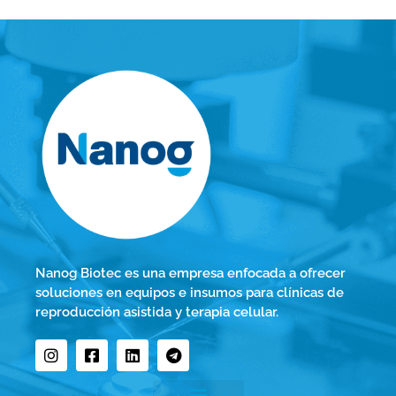
Nanog Biotec es una empresa enfocada a ofrecer
soluciones en equipos e insumos para clínicas de
reproducción asistida y terapia celular.