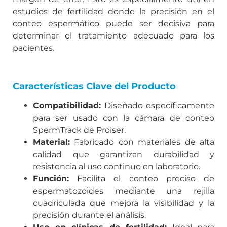
estudios de fertilidad donde la precisión en el
conteo espermático puede ser decisiva para
determinar el tratamiento adecuado para los
pacientes.
Características Clave del Producto
Compatibilidad:
Diseñado específicamente
para ser usado con la cámara de conteo
SpermTrack de Proiser.
Material:
Fabricado con materiales de alta
calidad que garantizan durabilidad y
resistencia al uso continuo en laboratorio.
Función:
Facilita el conteo preciso de
espermatozoides mediante una rejilla
cuadriculada que mejora la visibilidad y la
precisión durante el análisis.