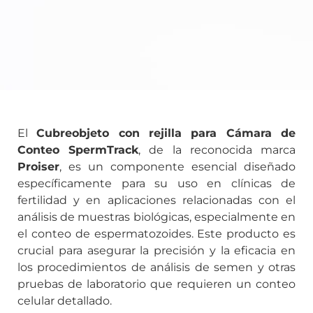
El
Cubreobjeto con rejilla para Cámara de
Conteo SpermTrack
, de la reconocida marca
Proiser
, es un componente esencial diseñado
específicamente para su uso en clínicas de
fertilidad y en aplicaciones relacionadas con el
análisis de muestras biológicas, especialmente en
el conteo de espermatozoides. Este producto es
crucial para asegurar la precisión y la eficacia en
los procedimientos de análisis de semen y otras
pruebas de laboratorio que requieren un conteo
celular detallado.