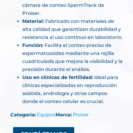
cámara de conteo SpermTrack de
Proiser.
Material:
Fabricado con materiales de
alta calidad que garantizan durabilidad y
resistencia al uso continuo en laboratorio.
Función:
Facilita el conteo preciso de
espermatozoides mediante una rejilla
cuadriculada que mejora la visibilidad y la
precisión durante el análisis.
Uso en clínicas de fertilidad:
Ideal para
clínicas especializadas en reproducción
asistida, andrología y otros campos
donde el conteo celular es crucial.
Categoría:
Equipos
Marca:
Proiser