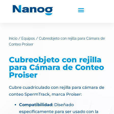
Inicio
/
Equipos
/ Cubreobjeto con rejilla para Cámara de
Conteo Proiser
Cubreobjeto con rejilla
para Cámara de Conteo
Proiser
Cubre cuadriculado con rejilla para cámara de
conteo SpermTrack, marca Proiser:
Compatibilidad:
Diseñado
específicamente para ser usado con la