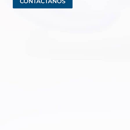
CONTÁCTANOS