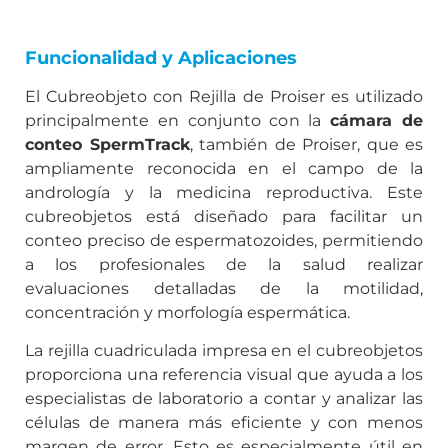
Funcionalidad y Aplicaciones
El Cubreobjeto con Rejilla de Proiser es utilizado
principalmente en conjunto con la
cámara de
conteo SpermTrack
, también de Proiser, que es
ampliamente reconocida en el campo de la
andrología y la medicina reproductiva. Este
cubreobjetos está diseñado para facilitar un
conteo preciso de espermatozoides, permitiendo
a los profesionales de la salud realizar
evaluaciones detalladas de la motilidad,
concentración y morfología espermática.
La rejilla cuadriculada impresa en el cubreobjetos
proporciona una referencia visual que ayuda a los
especialistas de laboratorio a contar y analizar las
células de manera más eficiente y con menos
margen de error. Esto es especialmente útil en