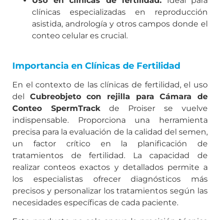
Uso en clínicas de fertilidad:
Ideal para
clínicas especializadas en reproducción
asistida, andrología y otros campos donde el
conteo celular es crucial.
Importancia en Clínicas de Fertilidad
En el contexto de las clínicas de fertilidad, el uso
del
Cubreobjeto con rejilla para Cámara de
Conteo SpermTrack
de Proiser se vuelve
indispensable. Proporciona una herramienta
precisa para la evaluación de la calidad del semen,
un factor crítico en la planificación de
tratamientos de fertilidad. La capacidad de
realizar conteos exactos y detallados permite a
los especialistas ofrecer diagnósticos más
precisos y personalizar los tratamientos según las
necesidades específicas de cada paciente.