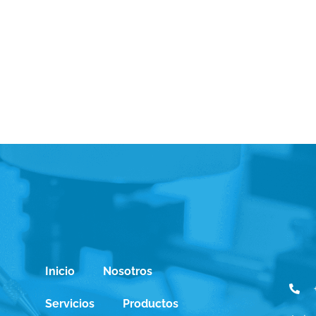
Inicio
Nosotros
Servicios
Productos