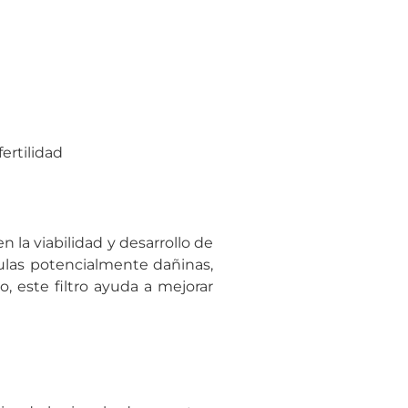
ertilidad
n la viabilidad y desarrollo de
ulas potencialmente dañinas,
, este filtro ayuda a mejorar