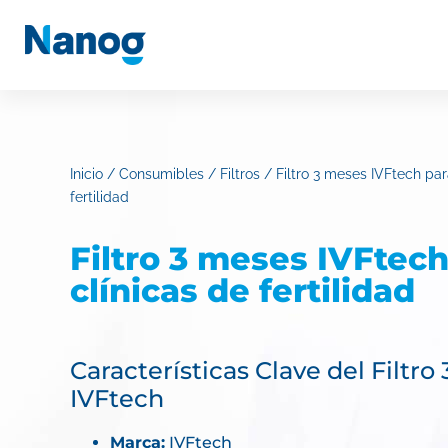
Inicio
/
Consumibles
/
Filtros
/ Filtro 3 meses IVFtech par
fertilidad
Filtro 3 meses IVFtech
clínicas de fertilidad
Características Clave del Filtro
IVFtech
Marca:
IVFtech