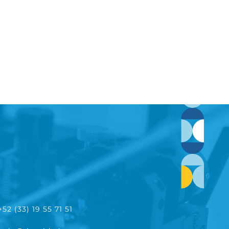
+52 (33) 19 55 71 51