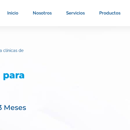
Inicio
Nosotros
Servicios
Productos
a clínicas de
 para
 3 Meses