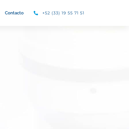
+52 (33) 19 55 71 51
Contacto