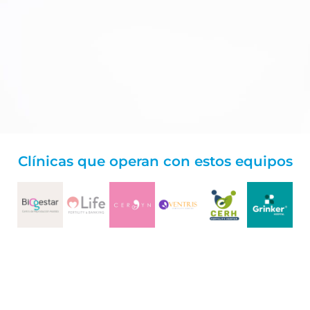
Clínicas que operan con estos equipos