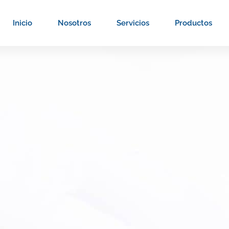
Inicio
Nosotros
Servicios
Productos