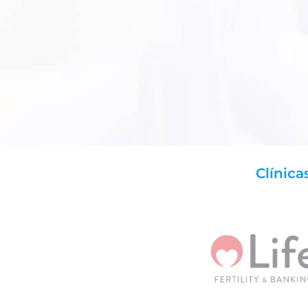
Clínica