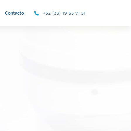
+52 (33) 19 55 71 51
Contacto