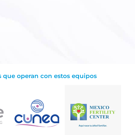
s que operan con estos equipos