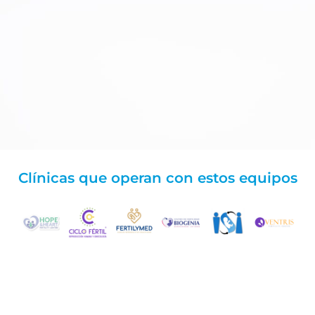
Clínicas que operan con estos equipos