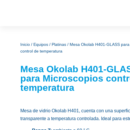
Inicio
/
Equipos
/
Platinas
/ Mesa Okolab H401-GLASS para 
control de temperatura
Mesa Okolab H401-GLA
para Microscopios contr
temperatura
Mesa de vidrio Okolab H401, cuenta con una superfic
transparente a temperatura controlada. Ideal para es