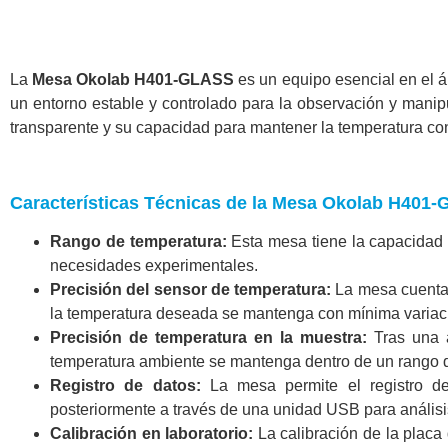
La
Mesa Okolab H401-GLASS
es un equipo esencial en el ám
un entorno estable y controlado para la observación y manipu
transparente y su capacidad para mantener la temperatura cont
Características Técnicas de la Mesa Okolab H401
Rango de temperatura:
Esta mesa tiene la capacidad 
necesidades experimentales.
Precisión del sensor de temperatura:
La mesa cuenta 
la temperatura deseada se mantenga con mínima variac
Precisión de temperatura en la muestra:
Tras una a
temperatura ambiente se mantenga dentro de un rango d
Registro de datos:
La mesa permite el registro de
posteriormente a través de una unidad USB para análisi
Calibración en laboratorio:
La calibración de la placa 