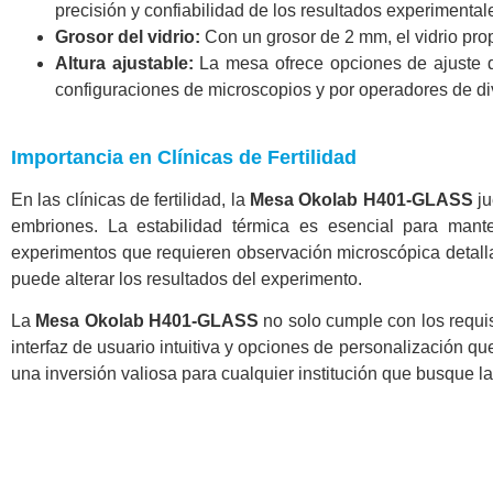
precisión y confiabilidad de los resultados experimental
Grosor del vidrio:
Con un grosor de 2 mm, el vidrio pro
Altura ajustable:
La mesa ofrece opciones de ajuste de
configuraciones de microscopios y por operadores de di
Importancia en Clínicas de Fertilidad
En las clínicas de fertilidad, la
Mesa Okolab H401-GLASS
ju
embriones. La estabilidad térmica es esencial para mant
experimentos que requieren observación microscópica detallad
puede alterar los resultados del experimento.
La
Mesa Okolab H401-GLASS
no solo cumple con los requis
interfaz de usuario intuitiva y opciones de personalización que
una inversión valiosa para cualquier institución que busque la