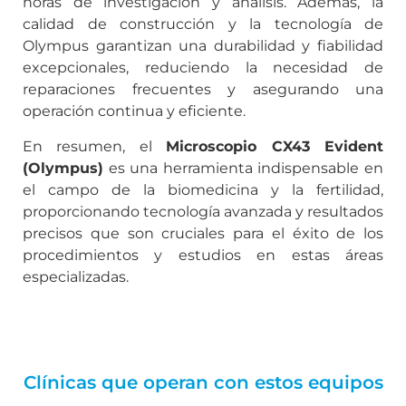
horas de investigación y análisis. Además, la
calidad de construcción y la tecnología de
Olympus garantizan una durabilidad y fiabilidad
excepcionales, reduciendo la necesidad de
reparaciones frecuentes y asegurando una
operación continua y eficiente.
En resumen, el
Microscopio CX43 Evident
(Olympus)
es una herramienta indispensable en
el campo de la biomedicina y la fertilidad,
proporcionando tecnología avanzada y resultados
precisos que son cruciales para el éxito de los
procedimientos y estudios en estas áreas
especializadas.
Clínicas que operan con estos equipos