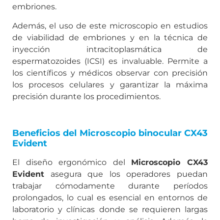
embriones.
Además, el uso de este microscopio en estudios
de viabilidad de embriones y en la técnica de
inyección intracitoplasmática de
espermatozoides (ICSI) es invaluable. Permite a
los científicos y médicos observar con precisión
los procesos celulares y garantizar la máxima
precisión durante los procedimientos.
Beneficios del Microscopio binocular CX43
Evident
El diseño ergonómico del
Microscopio CX43
Evident
asegura que los operadores puedan
trabajar cómodamente durante períodos
prolongados, lo cual es esencial en entornos de
laboratorio y clínicas donde se requieren largas