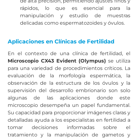
de alta precisión, permitiendo ajustes finos y
rápidos, lo que es esencial para la
manipulación y estudio de muestras
delicadas como espermatozoides y óvulos.
Aplicaciones en Clínicas de Fertilidad
En el contexto de una clínica de fertilidad, el
Microscopio CX43 Evident (Olympus)
se utiliza
para una variedad de procedimientos críticos. La
evaluación de la morfología espermática, la
observación de la estructura de los óvulos y la
supervisión del desarrollo embrionario son solo
algunas de las aplicaciones donde este
microscopio desempeña un papel fundamental.
Su capacidad para proporcionar imágenes claras y
detalladas ayuda a los especialistas en fertilidad a
tomar decisiones informadas sobre el
tratamiento y la manipulación de gametos y