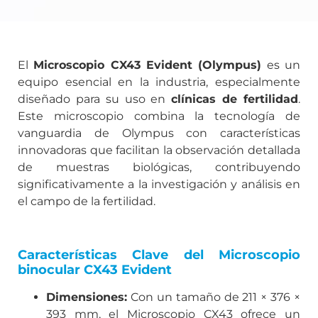
El
Microscopio CX43 Evident (Olympus)
es un
equipo esencial en la industria, especialmente
diseñado para su uso en
clínicas de fertilidad
.
Este microscopio combina la tecnología de
vanguardia de Olympus con características
innovadoras que facilitan la observación detallada
de muestras biológicas, contribuyendo
significativamente a la investigación y análisis en
el campo de la fertilidad.
Características Clave del Microscopio
binocular CX43 Evident
Dimensiones:
Con un tamaño de 211 × 376 ×
393 mm, el Microscopio CX43 ofrece un