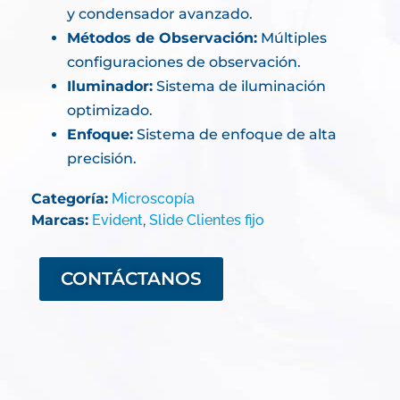
y condensador avanzado.
Métodos de Observación:
Múltiples
configuraciones de observación.
Iluminador:
Sistema de iluminación
optimizado.
Enfoque:
Sistema de enfoque de alta
precisión.
Categoría:
Microscopía
Marcas:
Evident
,
Slide Clientes fijo
CONTÁCTANOS