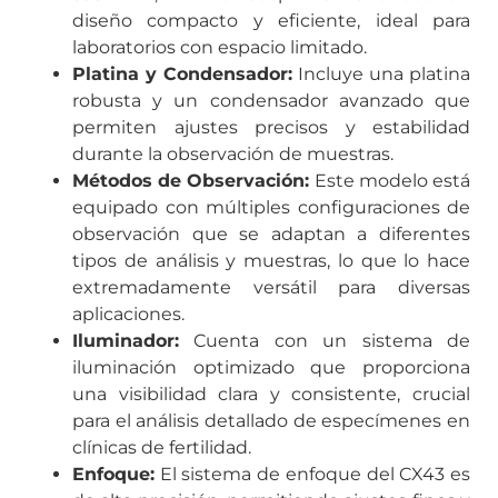
diseño compacto y eficiente, ideal para
laboratorios con espacio limitado.
Platina y Condensador:
Incluye una platina
robusta y un condensador avanzado que
permiten ajustes precisos y estabilidad
durante la observación de muestras.
Métodos de Observación:
Este modelo está
equipado con múltiples configuraciones de
observación que se adaptan a diferentes
tipos de análisis y muestras, lo que lo hace
extremadamente versátil para diversas
aplicaciones.
Iluminador:
Cuenta con un sistema de
iluminación optimizado que proporciona
una visibilidad clara y consistente, crucial
para el análisis detallado de especímenes en
clínicas de fertilidad.
Enfoque:
El sistema de enfoque del CX43 es