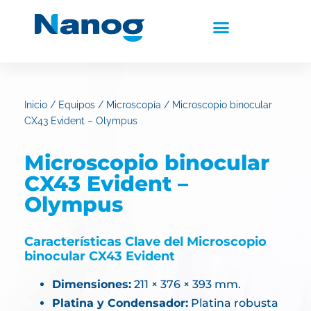
Inicio
/
Equipos
/
Microscopía
/ Microscopio binocular
CX43 Evident – Olympus
Microscopio binocular
CX43 Evident –
Olympus
Características Clave del Microscopio
binocular CX43 Evident
Dimensiones:
211 × 376 × 393 mm.
Platina y Condensador:
Platina robusta