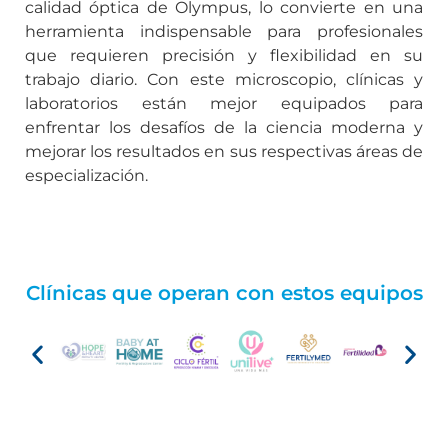
calidad óptica de Olympus, lo convierte en una
herramienta indispensable para profesionales
que requieren precisión y flexibilidad en su
trabajo diario. Con este microscopio, clínicas y
laboratorios están mejor equipados para
enfrentar los desafíos de la ciencia moderna y
mejorar los resultados en sus respectivas áreas de
especialización.
Clínicas que operan con estos equipos