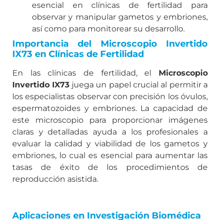
esencial en clínicas de fertilidad para
observar y manipular gametos y embriones,
así como para monitorear su desarrollo.
Importancia del Microscopio Invertido
IX73 en Clínicas de Fertilidad
En las clínicas de fertilidad, el
Microscopio
Invertido IX73
juega un papel crucial al permitir a
los especialistas observar con precisión los óvulos,
espermatozoides y embriones. La capacidad de
este microscopio para proporcionar imágenes
claras y detalladas ayuda a los profesionales a
evaluar la calidad y viabilidad de los gametos y
embriones, lo cual es esencial para aumentar las
tasas de éxito de los procedimientos de
reproducción asistida.
Aplicaciones en Investigación Biomédica