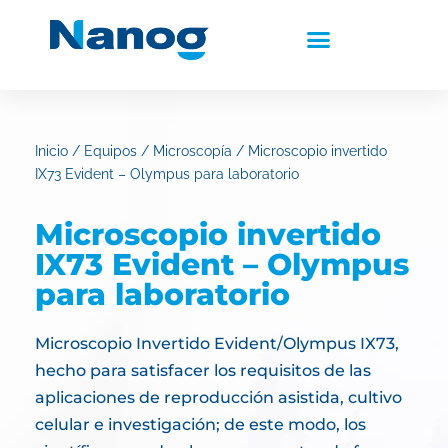
Inicio
/
Equipos
/
Microscopía
/ Microscopio invertido
IX73 Evident – Olympus para laboratorio
Microscopio invertido
IX73 Evident – Olympus
para laboratorio
Microscopio Invertido Evident/Olympus IX73,
hecho para satisfacer los requisitos de las
aplicaciones de reproducción asistida, cultivo
celular e investigación; de este modo, los