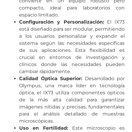
convierte en un equipo robusto pero
compacto, ideal para laboratorios con
espacio limitado.
Configuración y Personalización:
El IX73
está diseñado para ser modular, permitiendo
a los usuarios personalizar y expandir el
sistema según las necesidades específicas
de sus aplicaciones. Esta flexibilidad es
crucial en entornos de investigación y
clínicos donde las necesidades pueden
cambiar rápidamente.
Calidad Óptica Superior:
Desarrollado por
Olympus, una marca líder en tecnología
óptica, el IX73 utiliza componentes ópticos
de la más alta calidad para garantizar
imágenes nítidas y precisas, fundamentales
para el análisis detallado de muestras
microscópicas.
Uso en Fertilidad:
Este microscopio es