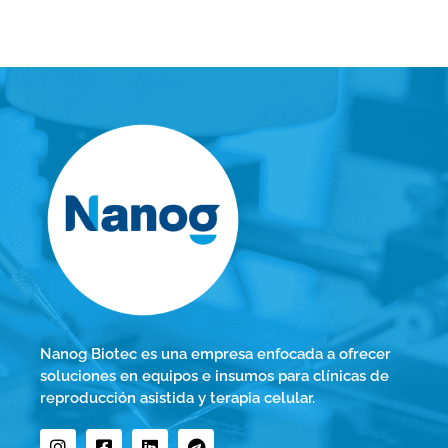
Nanog Biotec es una empresa enfocada a ofrecer
soluciones en equipos e insumos para clínicas de
reproducción asistida y terapia celular.