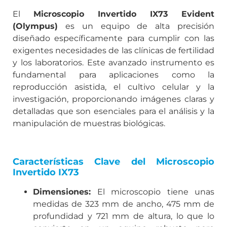
El
Microscopio Invertido IX73 Evident
(Olympus)
es un equipo de alta precisión
diseñado específicamente para cumplir con las
exigentes necesidades de las clínicas de fertilidad
y los laboratorios. Este avanzado instrumento es
fundamental para aplicaciones como la
reproducción asistida, el cultivo celular y la
investigación, proporcionando imágenes claras y
detalladas que son esenciales para el análisis y la
manipulación de muestras biológicas.
Características Clave del Microscopio
Invertido IX73
Dimensiones:
El microscopio tiene unas
medidas de 323 mm de ancho, 475 mm de
profundidad y 721 mm de altura, lo que lo