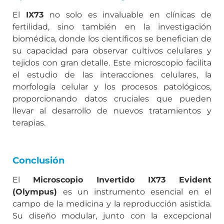
El
IX73
no solo es invaluable en clínicas de
fertilidad, sino también en la investigación
biomédica, donde los científicos se benefician de
su capacidad para observar cultivos celulares y
tejidos con gran detalle. Este microscopio facilita
el estudio de las interacciones celulares, la
morfología celular y los procesos patológicos,
proporcionando datos cruciales que pueden
llevar al desarrollo de nuevos tratamientos y
terapias.
Conclusión
El
Microscopio Invertido IX73 Evident
(Olympus)
es un instrumento esencial en el
campo de la medicina y la reproducción asistida.
Su diseño modular, junto con la excepcional