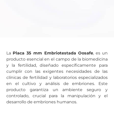
La
Placa 35 mm Embriotestada Oosafe
, es un
producto esencial en el campo de la biomedicina
y la fertilidad, diseñado específicamente para
cumplir con las exigentes necesidades de las
clínicas de fertilidad y laboratorios especializados
en el cultivo y análisis de embriones. Este
producto garantiza un ambiente seguro y
controlado, crucial para la manipulación y el
desarrollo de embriones humanos.