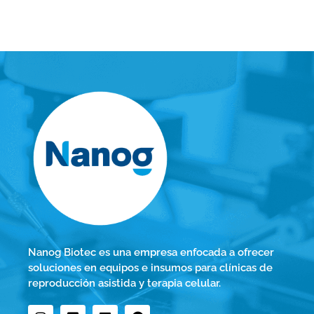
Nanog Biotec es una empresa enfocada a ofrecer
soluciones en equipos e insumos para clínicas de
reproducción asistida y terapia celular.