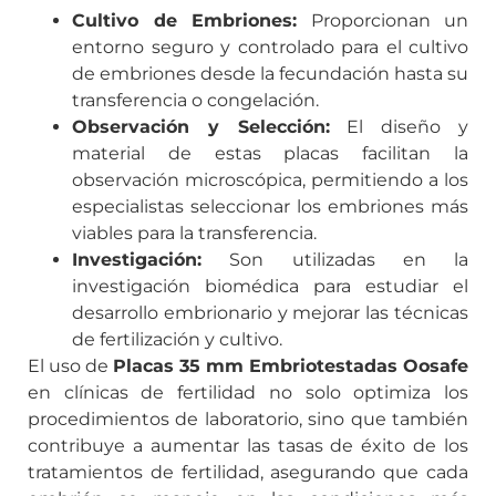
Cultivo de Embriones:
Proporcionan un
entorno seguro y controlado para el cultivo
de embriones desde la fecundación hasta su
transferencia o congelación.
Observación y Selección:
El diseño y
material de estas placas facilitan la
observación microscópica, permitiendo a los
especialistas seleccionar los embriones más
viables para la transferencia.
Investigación:
Son utilizadas en la
investigación biomédica para estudiar el
desarrollo embrionario y mejorar las técnicas
de fertilización y cultivo.
El uso de
Placas 35 mm Embriotestadas Oosafe
en clínicas de fertilidad no solo optimiza los
procedimientos de laboratorio, sino que también
contribuye a aumentar las tasas de éxito de los
tratamientos de fertilidad, asegurando que cada