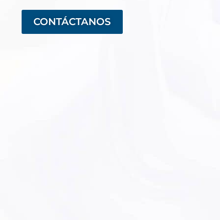
CONTÁCTANOS