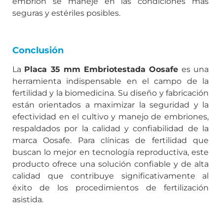
embrión se maneje en las condiciones más
seguras y estériles posibles.
Conclusión
La
Placa 35 mm Embriotestada Oosafe
es una
herramienta indispensable en el campo de la
fertilidad y la biomedicina. Su diseño y fabricación
están orientados a maximizar la seguridad y la
efectividad en el cultivo y manejo de embriones,
respaldados por la calidad y confiabilidad de la
marca Oosafe. Para clínicas de fertilidad que
buscan lo mejor en tecnología reproductiva, este
producto ofrece una solución confiable y de alta
calidad que contribuye significativamente al
éxito de los procedimientos de fertilización
asistida.