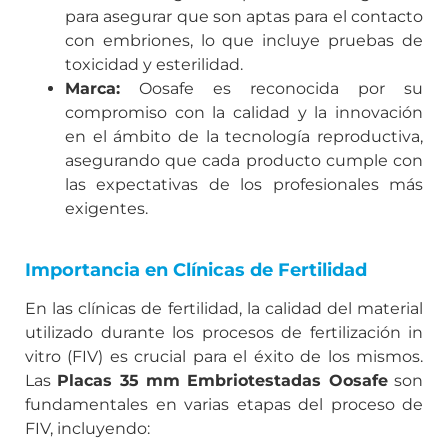
para asegurar que son aptas para el contacto
con embriones, lo que incluye pruebas de
toxicidad y esterilidad.
Marca:
Oosafe es reconocida por su
compromiso con la calidad y la innovación
en el ámbito de la tecnología reproductiva,
asegurando que cada producto cumple con
las expectativas de los profesionales más
exigentes.
Importancia en Clínicas de Fertilidad
En las clínicas de fertilidad, la calidad del material
utilizado durante los procesos de fertilización in
vitro (FIV) es crucial para el éxito de los mismos.
Las
Placas 35 mm Embriotestadas Oosafe
son
fundamentales en varias etapas del proceso de
FIV, incluyendo: