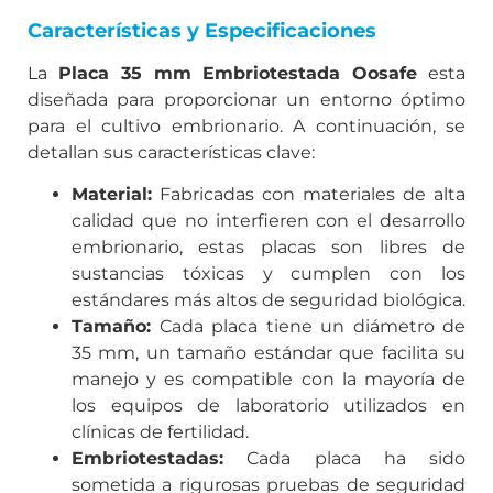
Características y Especificaciones
La
Placa 35 mm Embriotestada Oosafe
esta
diseñada para proporcionar un entorno óptimo
para el cultivo embrionario. A continuación, se
detallan sus características clave:
Material:
Fabricadas con materiales de alta
calidad que no interfieren con el desarrollo
embrionario, estas placas son libres de
sustancias tóxicas y cumplen con los
estándares más altos de seguridad biológica.
Tamaño:
Cada placa tiene un diámetro de
35 mm, un tamaño estándar que facilita su
manejo y es compatible con la mayoría de
los equipos de laboratorio utilizados en
clínicas de fertilidad.
Embriotestadas:
Cada placa ha sido
sometida a rigurosas pruebas de seguridad