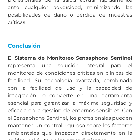
ante cualquier adversidad, minimizando las
posibilidades de daño o pérdida de muestras
críticas.
Conclusión
El
Sistema de Monitoreo Sensaphone Sentinel
representa una solución integral para el
monitoreo de condiciones críticas en clínicas de
fertilidad. Su tecnología avanzada, combinada
con la facilidad de uso y la capacidad de
integración, lo convierte en una herramienta
esencial para garantizar la máxima seguridad y
eficacia en la gestión de entornos sensibles. Con
el Sensaphone Sentinel, los profesionales pueden
mantener un control riguroso sobre los factores
ambientales que impactan directamente en la