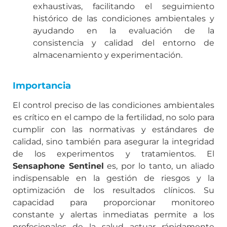
exhaustivas, facilitando el seguimiento
histórico de las condiciones ambientales y
ayudando en la evaluación de la
consistencia y calidad del entorno de
almacenamiento y experimentación.
Importancia
El control preciso de las condiciones ambientales
es crítico en el campo de la fertilidad, no solo para
cumplir con las normativas y estándares de
calidad, sino también para asegurar la integridad
de los experimentos y tratamientos. El
Sensaphone Sentinel
es, por lo tanto, un aliado
indispensable en la gestión de riesgos y la
optimización de los resultados clínicos. Su
capacidad para proporcionar monitoreo
constante y alertas inmediatas permite a los
profesionales de la salud actuar rápidamente