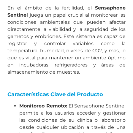
En el ámbito de la fertilidad, el
Sensaphone
Sentinel
juega un papel crucial al monitorear las
condiciones ambientales que pueden afectar
directamente la viabilidad y la seguridad de los
gametos y embriones. Este sistema es capaz de
registrar y controlar variables como la
temperatura, humedad, niveles de CO2, y más, lo
que es vital para mantener un ambiente óptimo
en incubadoras, refrigeradores y áreas de
almacenamiento de muestras.
Características Clave del Producto
Monitoreo Remoto:
El Sensaphone Sentinel
permite a los usuarios acceder y gestionar
las condiciones de su clínica o laboratorio
desde cualquier ubicación a través de una