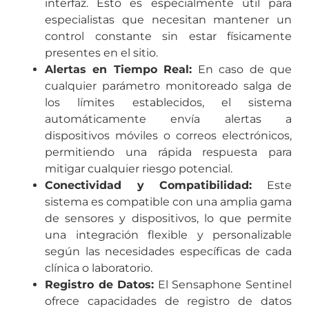
interfaz. Esto es especialmente útil para
especialistas que necesitan mantener un
control constante sin estar físicamente
presentes en el sitio.
Alertas en Tiempo Real:
En caso de que
cualquier parámetro monitoreado salga de
los límites establecidos, el sistema
automáticamente envía alertas a
dispositivos móviles o correos electrónicos,
permitiendo una rápida respuesta para
mitigar cualquier riesgo potencial.
Conectividad y Compatibilidad:
Este
sistema es compatible con una amplia gama
de sensores y dispositivos, lo que permite
una integración flexible y personalizable
según las necesidades específicas de cada
clínica o laboratorio.
Registro de Datos:
El Sensaphone Sentinel
ofrece capacidades de registro de datos