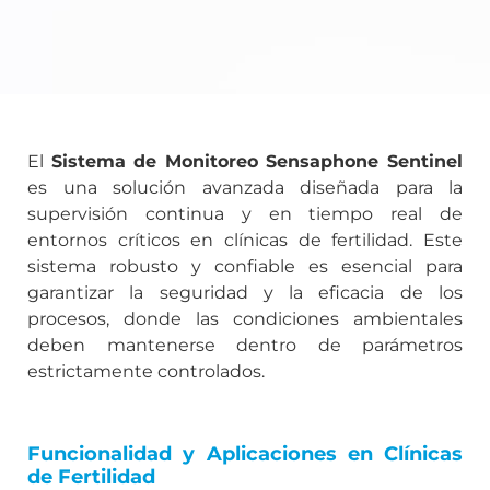
El
Sistema de Monitoreo Sensaphone Sentinel
es una solución avanzada diseñada para la
supervisión continua y en tiempo real de
entornos críticos en clínicas de fertilidad. Este
sistema robusto y confiable es esencial para
garantizar la seguridad y la eficacia de los
procesos, donde las condiciones ambientales
deben mantenerse dentro de parámetros
estrictamente controlados.
Funcionalidad y Aplicaciones en Clínicas
de Fertilidad