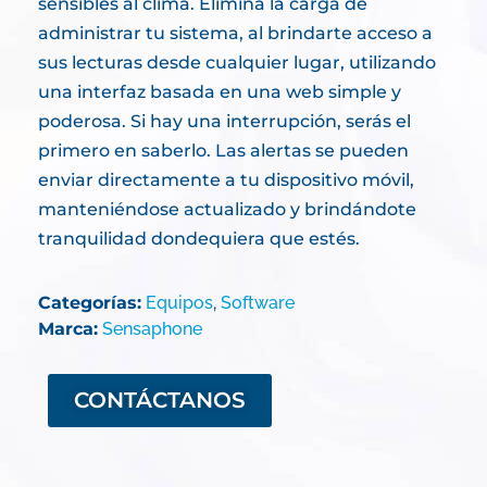
sensibles al clima. Elimina la carga de
administrar tu sistema, al brindarte acceso a
sus lecturas desde cualquier lugar, utilizando
una interfaz basada en una web simple y
poderosa. Si hay una interrupción, serás el
primero en saberlo. Las alertas se pueden
enviar directamente a tu dispositivo móvil,
manteniéndose actualizado y brindándote
tranquilidad dondequiera que estés.
Categorías:
Equipos
,
Software
Marca:
Sensaphone
CONTÁCTANOS