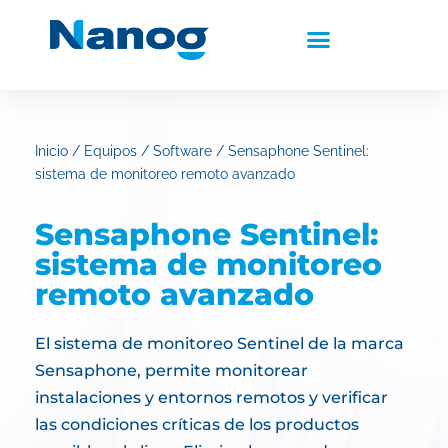
Inicio
/
Equipos
/
Software
/ Sensaphone Sentinel:
sistema de monitoreo remoto avanzado
Sensaphone Sentinel:
sistema de monitoreo
remoto avanzado
El sistema de monitoreo Sentinel de la marca
Sensaphone, permite monitorear
instalaciones y entornos remotos y verificar
las condiciones críticas de los productos