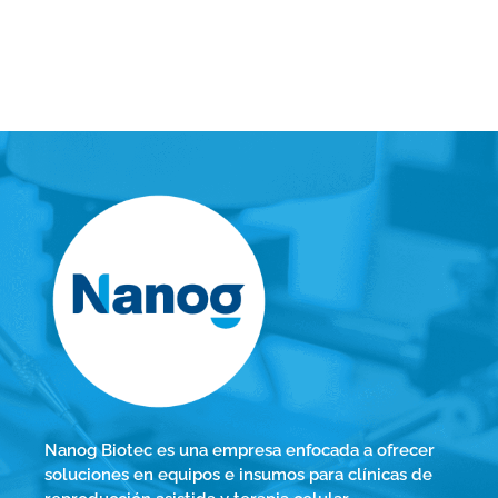
Nanog Biotec es una empresa enfocada a ofrecer
soluciones en equipos e insumos para clínicas de