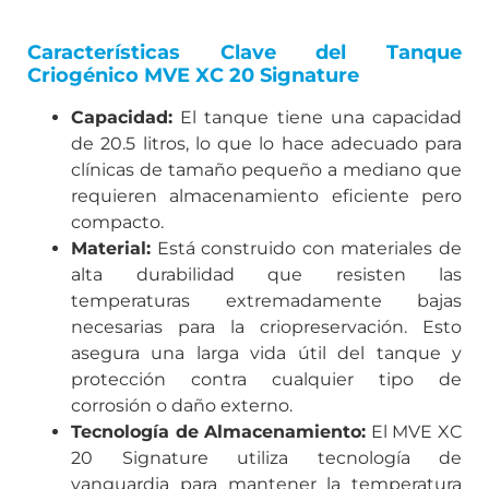
Características Clave del Tanque
Criogénico MVE XC 20 Signature
Capacidad:
El tanque tiene una capacidad
de 20.5 litros, lo que lo hace adecuado para
clínicas de tamaño pequeño a mediano que
requieren almacenamiento eficiente pero
compacto.
Material:
Está construido con materiales de
alta durabilidad que resisten las
temperaturas extremadamente bajas
necesarias para la criopreservación. Esto
asegura una larga vida útil del tanque y
protección contra cualquier tipo de
corrosión o daño externo.
Tecnología de Almacenamiento:
El MVE XC
20 Signature utiliza tecnología de
vanguardia para mantener la temperatura