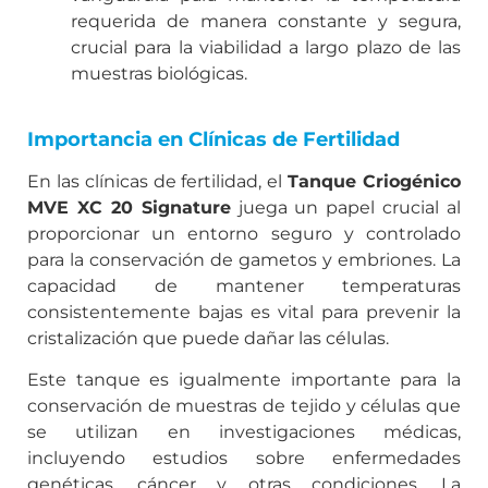
requerida de manera constante y segura,
crucial para la viabilidad a largo plazo de las
muestras biológicas.
Importancia en Clínicas de Fertilidad
En las clínicas de fertilidad, el
Tanque Criogénico
MVE XC 20 Signature
juega un papel crucial al
proporcionar un entorno seguro y controlado
para la conservación de gametos y embriones. La
capacidad de mantener temperaturas
consistentemente bajas es vital para prevenir la
cristalización que puede dañar las células.
Este tanque es igualmente importante para la
conservación de muestras de tejido y células que
se utilizan en investigaciones médicas,
incluyendo estudios sobre enfermedades
genéticas, cáncer y otras condiciones. La