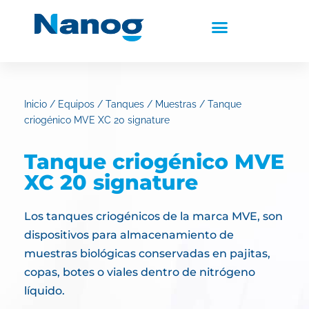
Inicio
/
Equipos
/
Tanques
/
Muestras
/ Tanque
criogénico MVE XC 20 signature
Tanque criogénico MVE
XC 20 signature
Los tanques criogénicos de la marca MVE, son
dispositivos para almacenamiento de
muestras biológicas conservadas en pajitas,
copas, botes o viales dentro de nitrógeno
líquido.