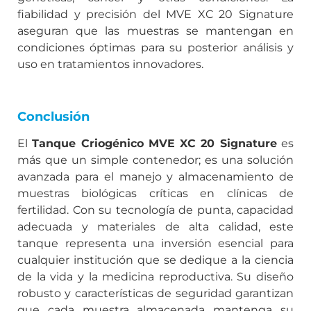
fiabilidad y precisión del MVE XC 20 Signature
aseguran que las muestras se mantengan en
condiciones óptimas para su posterior análisis y
uso en tratamientos innovadores.
Conclusión
El
Tanque Criogénico MVE XC 20 Signature
es
más que un simple contenedor; es una solución
avanzada para el manejo y almacenamiento de
muestras biológicas críticas en clínicas de
fertilidad. Con su tecnología de punta, capacidad
adecuada y materiales de alta calidad, este
tanque representa una inversión esencial para
cualquier institución que se dedique a la ciencia
de la vida y la medicina reproductiva. Su diseño
robusto y características de seguridad garantizan
que cada muestra almacenada mantenga su