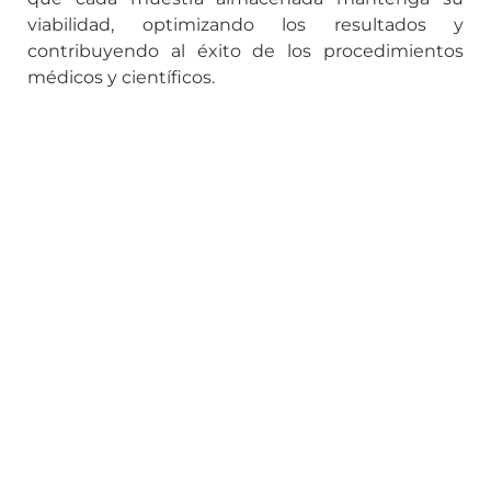
viabilidad, optimizando los resultados y
contribuyendo al éxito de los procedimientos
médicos y científicos.