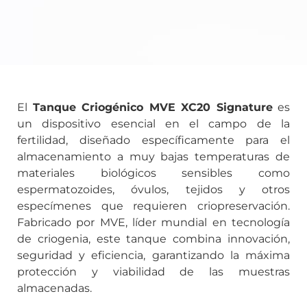
El
Tanque Criogénico MVE XC20 Signature
es
un dispositivo esencial en el campo de la
fertilidad, diseñado específicamente para el
almacenamiento a muy bajas temperaturas de
materiales biológicos sensibles como
espermatozoides, óvulos, tejidos y otros
especímenes que requieren criopreservación.
Fabricado por MVE, líder mundial en tecnología
de criogenia, este tanque combina innovación,
seguridad y eficiencia, garantizando la máxima
protección y viabilidad de las muestras
almacenadas.