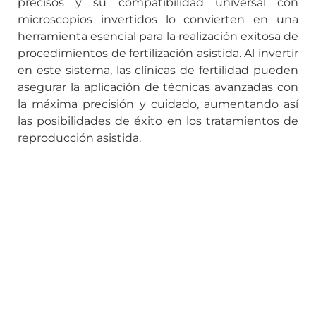
precisos y su compatibilidad universal con
microscopios invertidos lo convierten en una
herramienta esencial para la realización exitosa de
procedimientos de fertilización asistida. Al invertir
en este sistema, las clínicas de fertilidad pueden
asegurar la aplicación de técnicas avanzadas con
la máxima precisión y cuidado, aumentando así
las posibilidades de éxito en los tratamientos de
reproducción asistida.