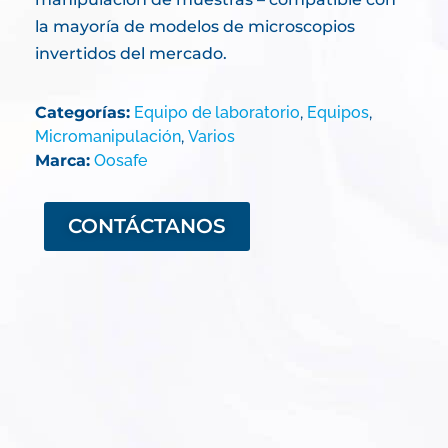
la mayoría de modelos de microscopios
invertidos del mercado.
Categorías:
Equipo de laboratorio
,
Equipos
,
Micromanipulación
,
Varios
Marca:
Oosafe
CONTÁCTANOS