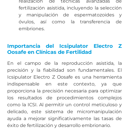
realización de técnicas avanzadas de
fertilización asistida, incluyendo la selección
y manipulación de espermatozoides y
óvulos, así como la transferencia de
embriones.
Importancia del Icsipulator Electro Z
Oosafe en Clínicas de Fertilidad
En el campo de la reproducción asistida, la
precisión y la fiabilidad son fundamentales. El
Icsipulator Electro Z Oosafe es una herramienta
indispensable en este contexto, ya que
proporciona la precisión necesaria para optimizar
los resultados de procedimientos complejos
como la ICSI. Al permitir un control meticuloso y
delicado, este sistema de micromanipulación
ayuda a mejorar significativamente las tasas de
éxito de fertilización y desarrollo embrionario.