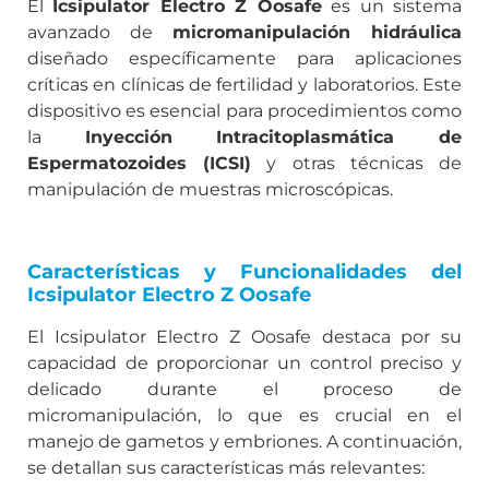
El
Icsipulator Electro Z Oosafe
es un sistema
avanzado de
micromanipulación hidráulica
diseñado específicamente para aplicaciones
críticas en clínicas de fertilidad y laboratorios. Este
dispositivo es esencial para procedimientos como
la
Inyección Intracitoplasmática de
Espermatozoides (ICSI)
y otras técnicas de
manipulación de muestras microscópicas.
Características y Funcionalidades del
Icsipulator Electro Z Oosafe
El Icsipulator Electro Z Oosafe destaca por su
capacidad de proporcionar un control preciso y
delicado durante el proceso de
micromanipulación, lo que es crucial en el
manejo de gametos y embriones. A continuación,
se detallan sus características más relevantes: