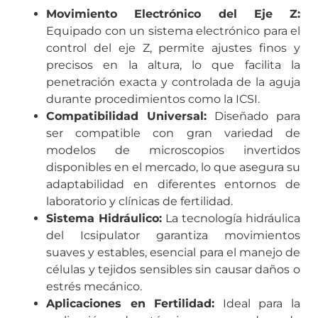
Movimiento Electrónico del Eje Z:
Equipado con un sistema electrónico para el
control del eje Z, permite ajustes finos y
precisos en la altura, lo que facilita la
penetración exacta y controlada de la aguja
durante procedimientos como la ICSI.
Compatibilidad Universal:
Diseñado para
ser compatible con gran variedad de
modelos de microscopios invertidos
disponibles en el mercado, lo que asegura su
adaptabilidad en diferentes entornos de
laboratorio y clínicas de fertilidad.
Sistema Hidráulico:
La tecnología hidráulica
del Icsipulator garantiza movimientos
suaves y estables, esencial para el manejo de
células y tejidos sensibles sin causar daños o
estrés mecánico.
Aplicaciones en Fertilidad:
Ideal para la