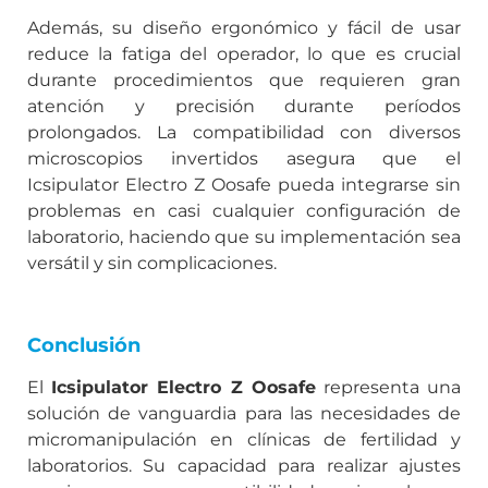
Además, su diseño ergonómico y fácil de usar
reduce la fatiga del operador, lo que es crucial
durante procedimientos que requieren gran
atención y precisión durante períodos
prolongados. La compatibilidad con diversos
microscopios invertidos asegura que el
Icsipulator Electro Z Oosafe pueda integrarse sin
problemas en casi cualquier configuración de
laboratorio, haciendo que su implementación sea
versátil y sin complicaciones.
Conclusión
El
Icsipulator Electro Z Oosafe
representa una
solución de vanguardia para las necesidades de
micromanipulación en clínicas de fertilidad y
laboratorios. Su capacidad para realizar ajustes