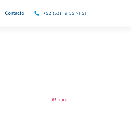
+52 (33) 19 55 71 51
Contacto