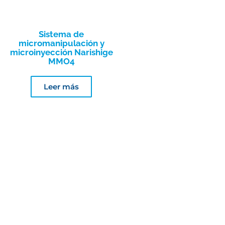
Sistema de
micromanipulación y
microinyección Narishige
MMO4
Leer más