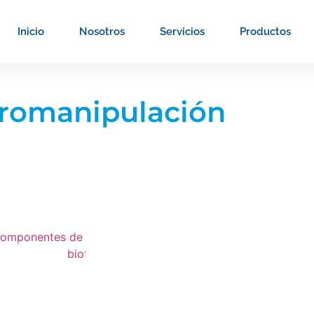
Inicio
Nosotros
Servicios
Productos
romanipulación