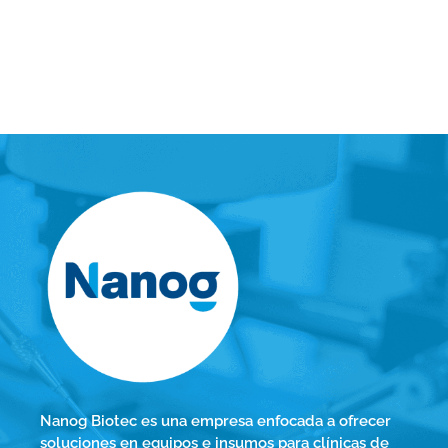
Nanog Biotec es una empresa enfocada a ofrecer
soluciones en equipos e insumos para clínicas de