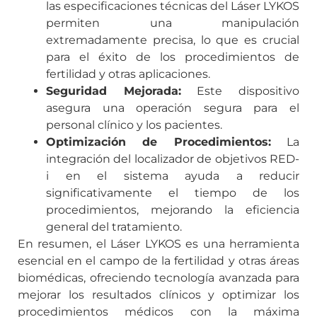
las especificaciones técnicas del Láser LYKOS
permiten una manipulación
extremadamente precisa, lo que es crucial
para el éxito de los procedimientos de
fertilidad y otras aplicaciones.
Seguridad Mejorada:
Este dispositivo
asegura una operación segura para el
personal clínico y los pacientes.
Optimización de Procedimientos:
La
integración del localizador de objetivos RED-
i en el sistema ayuda a reducir
significativamente el tiempo de los
procedimientos, mejorando la eficiencia
general del tratamiento.
En resumen, el Láser LYKOS es una herramienta
esencial en el campo de la fertilidad y otras áreas
biomédicas, ofreciendo tecnología avanzada para
mejorar los resultados clínicos y optimizar los
procedimientos médicos con la máxima