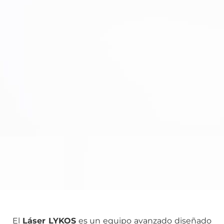
El
Láser LYKOS
es un equipo avanzado diseñado