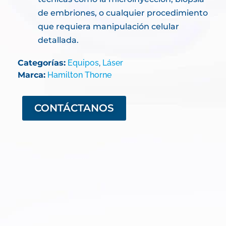
de embriones, o cualquier procedimiento
que requiera manipulación celular
detallada.
Categorías:
Equipos
,
Láser
Marca:
Hamilton Thorne
CONTÁCTANOS