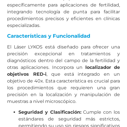
específicamente para aplicaciones de fertilidad,
integrando tecnología de punta para facilitar
procedimientos precisos y eficientes en clínicas
especializadas.
Características y Funcionalidad
El Láser LYKOS está diseñado para ofrecer una
precisión excepcional en tratamientos y
diagnósticos dentro del campo de la fertilidad y
otras aplicaciones. Incorpora un
localizador de
objetivos RED-i
, que está integrado en un
objetivo de 40x. Esta característica es crucial para
los procedimientos que requieren una gran
precisión en la localización y manipulación de
muestras a nivel microscópico.
Seguridad y Clasificación:
Cumple con los
estándares de seguridad más estrictos,
permitiendo su uso sin riesgos significativos