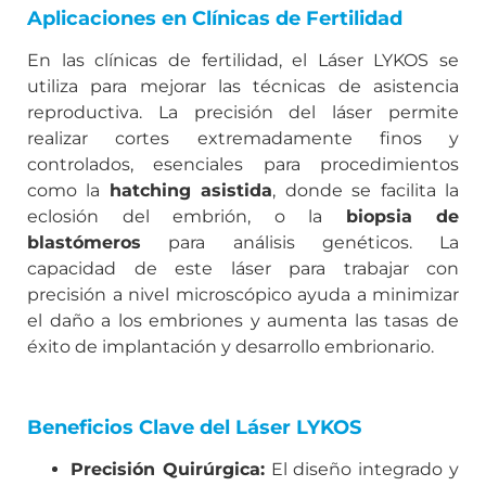
Aplicaciones en Clínicas de Fertilidad
En las clínicas de fertilidad, el Láser LYKOS se
utiliza para mejorar las técnicas de asistencia
reproductiva. La precisión del láser permite
realizar cortes extremadamente finos y
controlados, esenciales para procedimientos
como la
hatching asistida
, donde se facilita la
eclosión del embrión, o la
biopsia de
blastómeros
para análisis genéticos. La
capacidad de este láser para trabajar con
precisión a nivel microscópico ayuda a minimizar
el daño a los embriones y aumenta las tasas de
éxito de implantación y desarrollo embrionario.
Beneficios Clave del Láser LYKOS
Precisión Quirúrgica:
El diseño integrado y