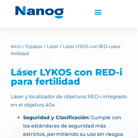
Inicio
/
Equipos
/
Láser
/ Láser LYKOS con RED-i para
fertilidad
Láser LYKOS con RED-i
para fertilidad
Láser y localizador de objetivos RED-i integrado
en el objetivo 40x
Seguridad y Clasificación:
Cumple con
los estándares de seguridad más
estrictos, permitiendo su uso sin riesgos