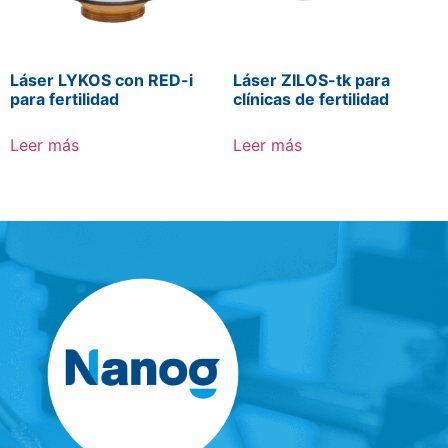
Láser LYKOS con RED-i
Láser ZILOS-tk para
para fertilidad
clínicas de fertilidad
Leer más
Leer más