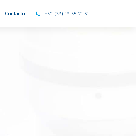
+52 (33) 19 55 71 51
Contacto