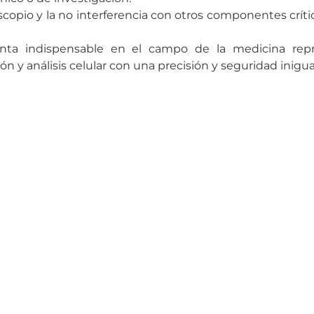
scopio y la no interferencia con otros componentes crít
ta indispensable en el campo de la medicina reprod
y análisis celular con una precisión y seguridad inigua